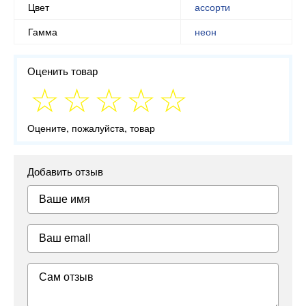
Цвет
ассорти
Гамма
неон
Оценить товар
Оцените, пожалуйста, товар
Добавить отзыв
Ваше имя
Ваш email
Сам отзыв