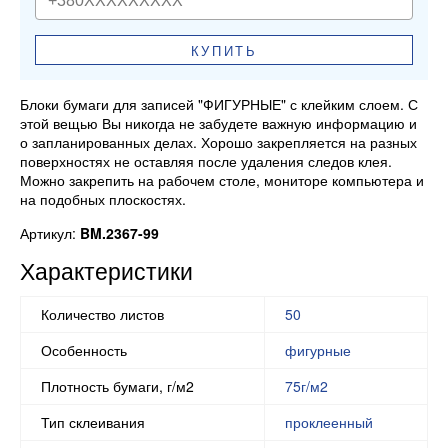
КУПИТЬ
Блоки бумаги для записей "ФИГУРНЫЕ" с клейким слоем. С
этой вещью Вы никогда не забудете важную информацию и
о запланированных делах. Хорошо закрепляется на разных
поверхностях не оставляя после удаления следов клея.
Можно закрепить на рабочем столе, мониторе компьютера и
на подобных плоскостях.
Артикул:
BM.2367-99
Характеристики
Количество листов
50
Особенность
фигурные
Плотность бумаги, г/м2
75г/м2
Тип склеивания
проклеенный