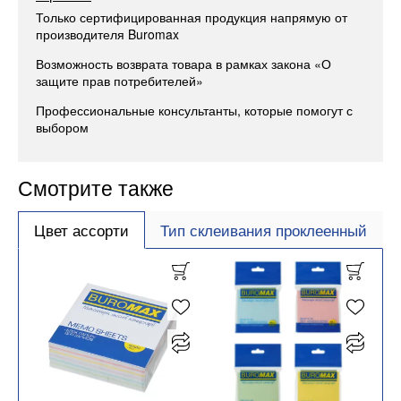
Только сертифицированная продукция напрямую от
производителя Buromax
Возможность возврата товара в рамках закона «О
защите прав потребителей»
Профессиональные консультанты, которые помогут с
выбором
Смотрите также
Цвет ассорти
Тип склеивания проклеенный