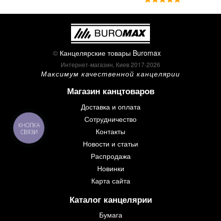
©
Канцелярские товары Buromax
Интернет-магазин, Киев 2017-2026
Максимум качественной канцелярии
Магазин канцтоваров
Доставка и оплата
Сотрудничество
КНОПКА
Контакты
СВЯЗИ
Новости и статьи
Распродажа
Новинки
Карта сайта
Каталог канцелярии
Бумага