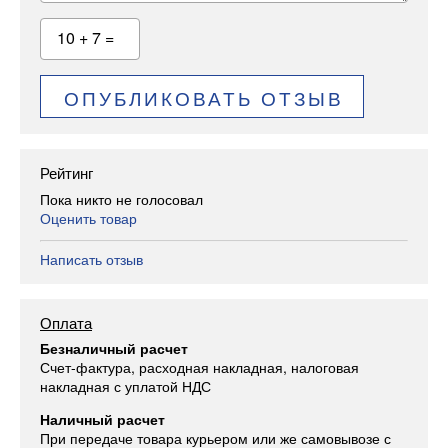
10 + 7 =
ОПУБЛИКОВАТЬ ОТЗЫВ
Рейтинг
Пока никто не голосовал
Оценить товар
Написать отзыв
Оплата
Безналичный расчет
Счет-фактура, расходная накладная, налоговая
накладная с уплатой НДС
Наличный расчет
При передаче товара курьером или же самовывозе с