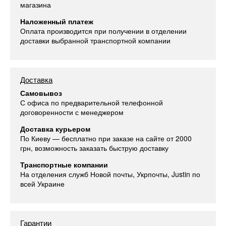
магазина
Наложенный платеж
Оплата производится при получении в отделении
доставки выбранной транспортной компании
Доставка
Самовывоз
С офиса по предварительной телефонной
договоренности с менеджером
Доставка курьером
По Киеву — бесплатно при заказе на сайте от 2000
грн, возможность заказать быструю доставку
Транспортные компании
На отделения служб Новой почты, Укрпочты, Justin по
всей Украине
Гарантии