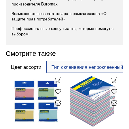
производителя Buromax
Возможность возврата товара в рамках закона «О
защите прав потребителей»
Профессиональные консультанты, которые помогут с
выбором
Смотрите также
Цвет ассорти
Тип склеивания непроклеенный