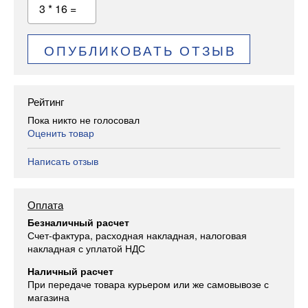
3 * 16 =
ОПУБЛИКОВАТЬ ОТЗЫВ
Рейтинг
Пока никто не голосовал
Оценить товар
Написать отзыв
Оплата
Безналичный расчет
Счет-фактура, расходная накладная, налоговая
накладная с уплатой НДС
Наличный расчет
При передаче товара курьером или же самовывозе с
магазина