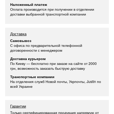
Наложенный платеж
Оплата производится при получении в отделении
доставки выбранной транспортной компании
Доставка
Самовывоз
С офиса по предварительной телефонной
договоренности с менеджером
Доставка курьером
По Киеву — бесплатно при заказе на сайте от 2000
грн, возможность заказать быструю доставку
Транспортные компании
На отделения служб Новой почты, Укрпочты, Justin по
всей Украине
Гарантии
Только сертифицированная продукция напрямую от