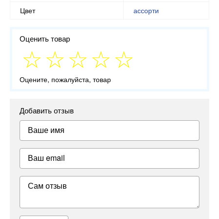
Цвет
ассорти
Оценить товар
Оцените, пожалуйста, товар
Добавить отзыв
Ваше имя
Ваш email
Сам отзыв