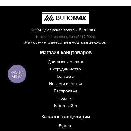
©
Канцелярские товары Buromax
Интернет-магазин, Киев 2017-2026
Максимум качественной канцелярии
Магазин канцтоваров
Доставка и оплата
Сотрудничество
КНОПКА
Контакты
СВЯЗИ
Новости и статьи
Распродажа
Новинки
Карта сайта
Каталог канцелярии
Бумага