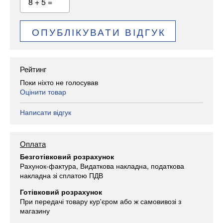
8 + 5 =
ОПУБЛІКУВАТИ ВІДГУК
Рейтинг
Поки ніхто не голосував
Оцінити товар
Написати відгук
Оплата
Безготівковий розрахунок
Рахунок-фактура, Видаткова накладна, податкова
накладна зі сплатою ПДВ
Готівковий розрахунок
При передачі товару кур'єром або ж самовивозі з
магазину