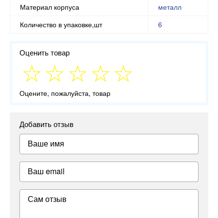
Материал корпуса
металл
Количество в упаковке,шт
6
Оценить товар
Оцените, пожалуйста, товар
Добавить отзыв
Ваше имя
Ваш email
Сам отзыв