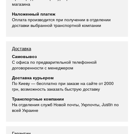
магазина
Наложенный платеж
Оплата производится при получении в отделении
доставки выбранной транспортной компании
Доставка
Самовывоз
С офиса по предварительной телефонной
договоренности с менеджером
Доставка курьером
По Киеву — бесплатно при заказе на сайте от 2000
грн, возможность заказать быструю доставку
Транспортные компании
На отделения служб Новой почты, Укрпочты, Justin по
всей Украине
Гарантии