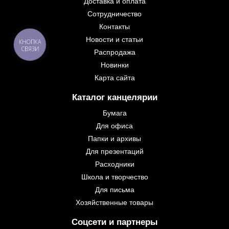
Доставка и оплата
Сотрудничество
Контакты
Новости и статьи
КНОПКА
СВЯЗИ
Распродажа
Новинки
Карта сайта
Каталог канцелярии
Бумага
Для офиса
Папки и архивы
Для презентаций
Расходники
Школа и творчество
Для письма
Хозяйственные товары
Соцсети и партнеры