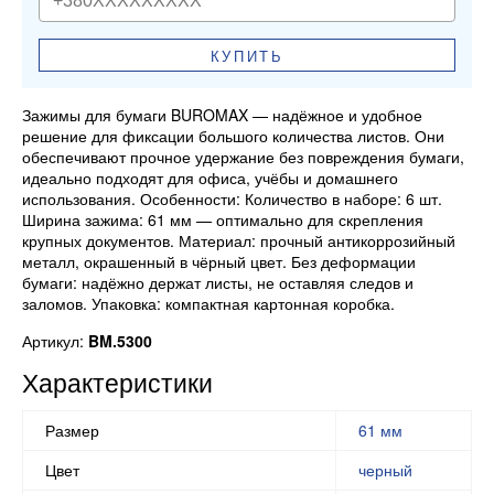
КУПИТЬ
Зажимы для бумаги BUROMAX — надёжное и удобное
решение для фиксации большого количества листов. Они
обеспечивают прочное удержание без повреждения бумаги,
идеально подходят для офиса, учёбы и домашнего
использования. Особенности: Количество в наборе: 6 шт.
Ширина зажима: 61 мм — оптимально для скрепления
крупных документов. Материал: прочный антикоррозийный
металл, окрашенный в чёрный цвет. Без деформации
бумаги: надёжно держат листы, не оставляя следов и
заломов. Упаковка: компактная картонная коробка.
Артикул:
BM.5300
Характеристики
Размер
61 мм
Цвет
черный