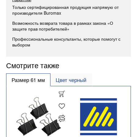
Только сертифицированная продукция напрямую от
производителя Buromax
Возможность возврата товара в рамках закона «О
защите прав потребителей»
Профессиональные консультанты, которые помогут с
выбором
Смотрите также
Размер 61 мм
Цвет черный