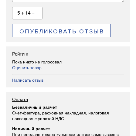
5 + 14 =
ОПУБЛИКОВАТЬ ОТЗЫВ
Рейтинг
Пока никто не голосовал
Оценить товар
Написать отзыв
Оплата
Безналичный расчет
Счет-фактура, расходная накладная, налоговая
накладная с уплатой НДС
Наличный расчет
При передаче товара курьером или же самовывозе с