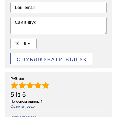
Ваш email
Сам відгук
10 + 9 =
ОПУБЛІКУВАТИ ВІДГУК
Рейтинг
5
із
5
На основі оцінок:
1
Оцінити товар
Написати відгук