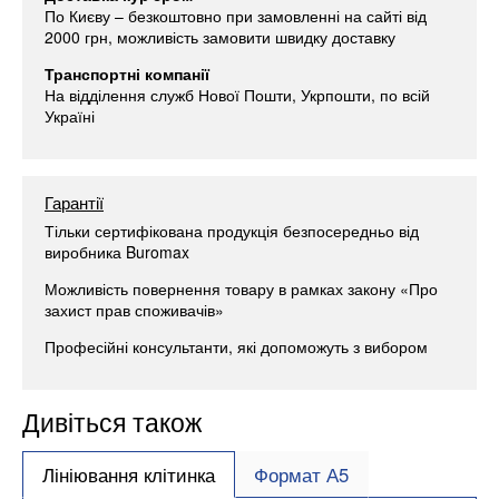
По Києву – безкоштовно при замовленні на сайті від
2000 грн, можливість замовити швидку доставку
Транспортні компанії
На відділення служб Нової Пошти, Укрпошти, по всій
Україні
Гарантії
Тільки сертифікована продукція безпосередньо від
виробника Buromax
Можливість повернення товару в рамках закону «Про
захист прав споживачів»
Професійні консультанти, які допоможуть з вибором
Дивіться також
Лініювання клітинка
Формат А5