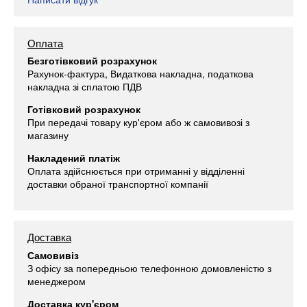
Оплата
Безготівковий розрахунок
Рахунок-фактура, Видаткова накладна, податкова
накладна зі сплатою ПДВ
Готівковий розрахунок
При передачі товару кур'єром або ж самовивозі з
магазину
Накладений платіж
Оплата здійснюється при отриманні у відділенні
доставки обраної транспортної компанії
Доставка
Самовивіз
З офісу за попередньою телефонною домовленістю з
менеджером
Доставка кур'єром