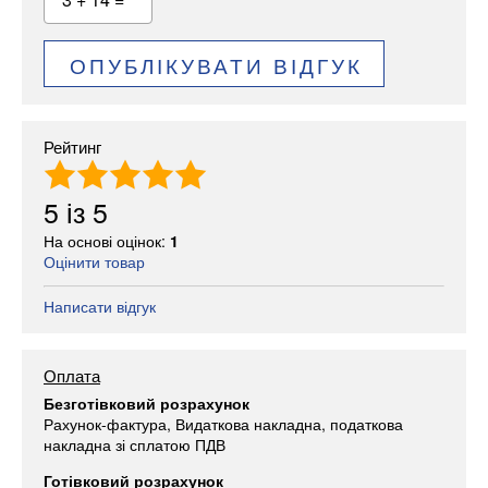
ОПУБЛІКУВАТИ ВІДГУК
Рейтинг
5
із
5
На основі оцінок:
1
Оцінити товар
Написати відгук
Оплата
Безготівковий розрахунок
Рахунок-фактура, Видаткова накладна, податкова
накладна зі сплатою ПДВ
Готівковий розрахунок