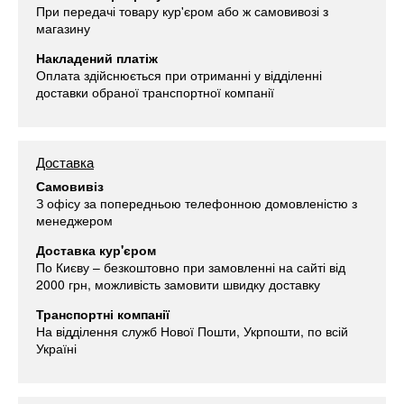
При передачі товару кур'єром або ж самовивозі з
магазину
Накладений платіж
Оплата здійснюється при отриманні у відділенні
доставки обраної транспортної компанії
Доставка
Самовивіз
З офісу за попередньою телефонною домовленістю з
менеджером
Доставка кур'єром
По Києву – безкоштовно при замовленні на сайті від
2000 грн, можливість замовити швидку доставку
Транспортні компанії
На відділення служб Нової Пошти, Укрпошти, по всій
Україні