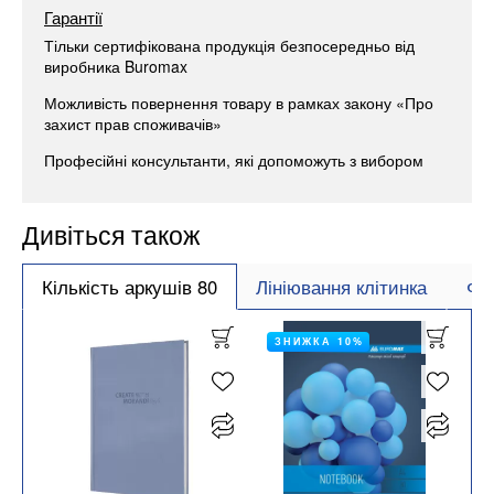
Гарантії
Тільки сертифікована продукція безпосередньо від
виробника Buromax
Можливість повернення товару в рамках закону «Про
захист прав споживачів»
Професійні консультанти, які допоможуть з вибором
Дивіться також
Кількість аркушів 80
Лініювання клітинка
Фо
ЗНИЖКА 10%