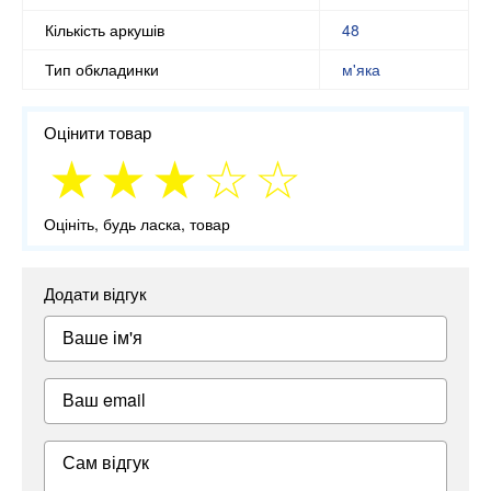
Кількість аркушів
48
Тип обкладинки
м'яка
Оцінити товар
Оцініть, будь ласка, товар
Додати відгук
Ваше ім'я
Ваш email
Сам відгук