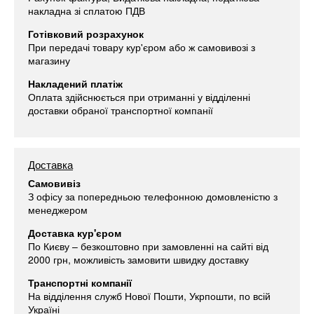
накладна зі сплатою ПДВ
Готівковий розрахунок
При передачі товару кур'єром або ж самовивозі з
магазину
Накладений платіж
Оплата здійснюється при отриманні у відділенні
доставки обраної транспортної компанії
Доставка
Самовивіз
З офісу за попередньою телефонною домовленістю з
менеджером
Доставка кур'єром
По Києву – безкоштовно при замовленні на сайті від
2000 грн, можливість замовити швидку доставку
Транспортні компанії
На відділення служб Нової Пошти, Укрпошти, по всій
Україні