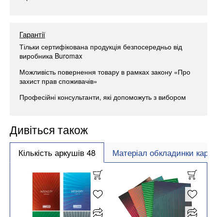
Гарантії
Тільки сертифікована продукція безпосередньо від
виробника Buromax
Можливість повернення товару в рамках закону «Про
захист прав споживачів»
Професійні консультанти, які допоможуть з вибором
Дивіться також
Кількість аркушів 48
Матеріал обкладинки карто