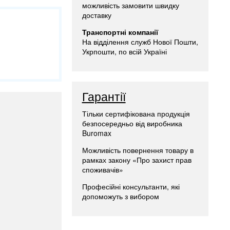
можливість замовити швидку
доставку
Транспортні компанії
На відділення служб Нової Пошти,
Укрпошти, по всій Україні
Гарантії
Тільки сертифікована продукція
безпосередньо від виробника
Buromax
Можливість повернення товару в
рамках закону «Про захист прав
споживачів»
Професійні консультанти, які
допоможуть з вибором