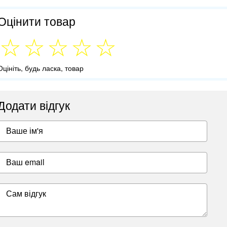
Оцінити товар
Оцініть, будь ласка, товар
Додати відгук
Ваше ім'я
Ваш email
Сам відгук