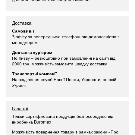
Доставка
Самовивіз
З офісу за попередньою телефонною домовленістю з
менеджером
Доставка кур'єром
По Києву – безкоштовно при замовленні на сайті від
2000 грн, можливість замовити швидку доставку
Транспортні компанії
На відділення служб Нової Пошти, Укрпошти, по всій
Україні
Гарантії
Тільки сертифікована продукція безпосередньо від
виробника Buromax
Можливість повернення товару в рамках закону «Про