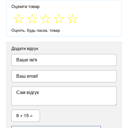
Оцінити товар
Оцініть, будь ласка, товар
Додати відгук
Ваше ім'я
Ваш email
Сам відгук
8 + 15 =