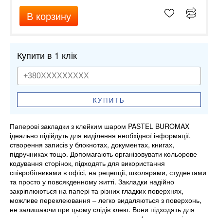
В корзину
Купити в 1 клік
КУПИТЬ
Паперові закладки з клейким шаром PASTEL BUROMAX
ідеально підійдуть для виділення необхідної інформації,
створення записів у блокнотах, документах, книгах,
підручниках тощо. Допомагають організовувати кольорове
кодування сторінок, підходять для використання
співробітниками в офісі, на рецепції, школярами, студентами
та просто у повсякденному житті. Закладки надійно
закріплюються на папері та різних гладких поверхнях,
можливе переклеювання – легко видаляються з поверхонь,
не залишаючи при цьому слідів клею. Вони підходять для