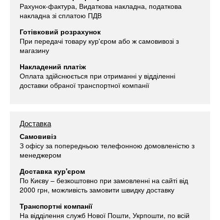
Рахунок-фактура, Видаткова накладна, податкова
накладна зі сплатою ПДВ
Готівковий розрахунок
При передачі товару кур'єром або ж самовивозі з
магазину
Накладений платіж
Оплата здійснюється при отриманні у відділенні
доставки обраної транспортної компанії
Доставка
Самовивіз
З офісу за попередньою телефонною домовленістю з
менеджером
Доставка кур'єром
По Києву – безкоштовно при замовленні на сайті від
2000 грн, можливість замовити швидку доставку
Транспортні компанії
На відділення служб Нової Пошти, Укрпошти, по всій