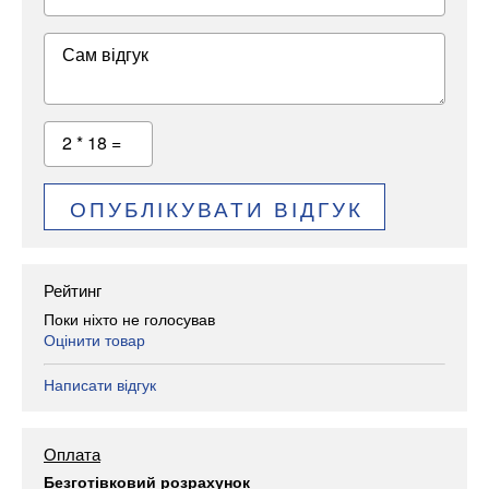
Сам відгук
2 * 18 =
ОПУБЛІКУВАТИ ВІДГУК
Рейтинг
Поки ніхто не голосував
Оцінити товар
Написати відгук
Оплата
Безготівковий розрахунок