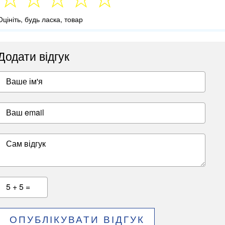
Оцініть, будь ласка, товар
Додати відгук
Ваше ім'я
Ваш email
Сам відгук
5 + 5 =
ОПУБЛІКУВАТИ ВІДГУК