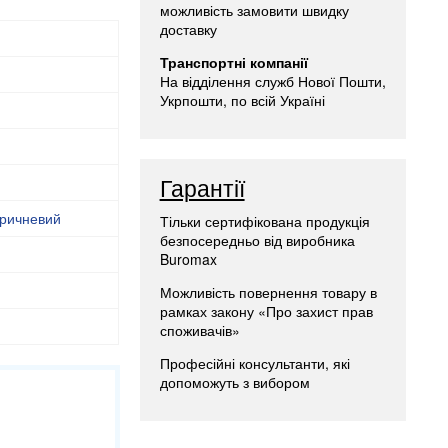
можливість замовити швидку
доставку
Транспортні компанії
На відділення служб Нової Пошти,
Укрпошти, по всій Україні
Гарантії
ричневий
Тільки сертифікована продукція
безпосередньо від виробника
Buromax
Можливість повернення товару в
рамках закону «Про захист прав
споживачів»
Професійні консультанти, які
допоможуть з вибором