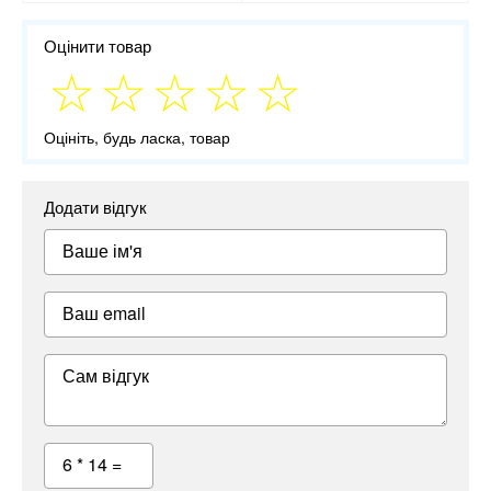
Оцінити товар
Оцініть, будь ласка, товар
Додати відгук
Ваше ім'я
Ваш email
Сам відгук
6 * 14 =