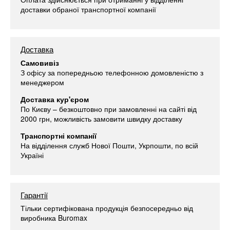
доставки обраної транспортної компанії
Доставка
Самовивіз
З офісу за попередньою телефонною домовленістю з
менеджером
Доставка кур'єром
По Києву – безкоштовно при замовленні на сайті від
2000 грн, можливість замовити швидку доставку
Транспортні компанії
На відділення служб Нової Пошти, Укрпошти, по всій
Україні
Гарантії
Тільки сертифікована продукція безпосередньо від
виробника Buromax