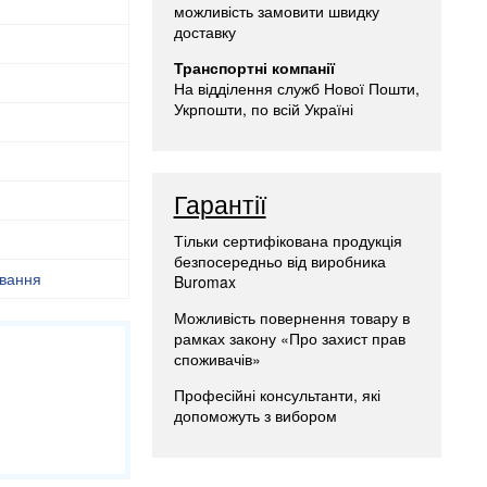
можливість замовити швидку
доставку
Транспортні компанії
На відділення служб Нової Пошти,
Укрпошти, по всій Україні
Гарантії
Тільки сертифікована продукція
безпосередньо від виробника
вання
Buromax
Можливість повернення товару в
рамках закону «Про захист прав
споживачів»
Професійні консультанти, які
допоможуть з вибором