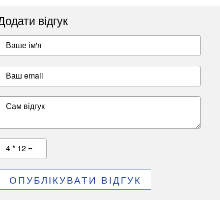
Додати відгук
Ваше ім'я
Ваш email
Сам відгук
4 * 12 =
ОПУБЛІКУВАТИ ВІДГУК