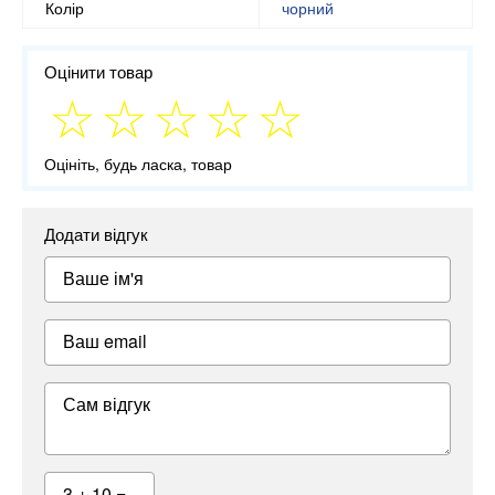
Колір
чорний
Оцінити товар
Оцініть, будь ласка, товар
Додати відгук
Ваше ім'я
Ваш email
Сам відгук
3 + 10 =