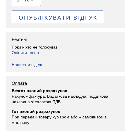
ОПУБЛІКУВАТИ ВІДГУК
Рейтинг
Поки ніхто не голосував
Оцінити товар
Написати відгук
Оплата
Безготівковий розрахунок
Рахунок-фактура, Видаткова накладна, податкова
накладна зі сплатою ПДВ
Готівковий розрахунок
При передачі товару кур'єром або ж самовивозі з
магазину