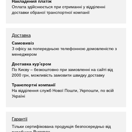
Накладений платіж
Оплата здійснюється при отриманні у відділенні
доставки обраної транспортної компанії
Доставка
Самовивіз
З офісу за попередньою телефонною домовленістю з
менеджером
Доставка кур'єром
По Києву – безкоштовно при замовленні на сайті від
2000 грн, можливість замовити швидку доставку
Транспортні компанії
На відділення служб Нової Пошти, Укрпошти, по всій
Україні
Гарантії
Тільки сертифікована продукція безпосередньо від
виробника Buromax