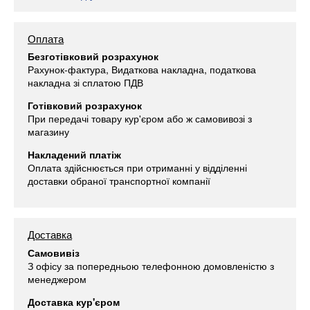
Оплата
Безготівковий розрахунок
Рахунок-фактура, Видаткова накладна, податкова
накладна зі сплатою ПДВ
Готівковий розрахунок
При передачі товару кур'єром або ж самовивозі з
магазину
Накладений платіж
Оплата здійснюється при отриманні у відділенні
доставки обраної транспортної компанії
Доставка
Самовивіз
З офісу за попередньою телефонною домовленістю з
менеджером
Доставка кур'єром