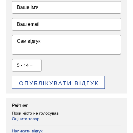
Ваше ім'я
Ваш email
Сам відгук
5 - 14 =
ОПУБЛІКУВАТИ ВІДГУК
Рейтинг
Поки ніхто не голосував
Оцінити товар
Написати відгук