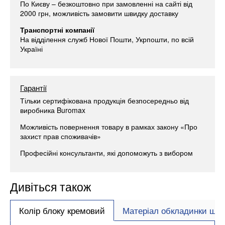
По Києву – безкоштовно при замовленні на сайті від
2000 грн, можливість замовити швидку доставку
Транспортні компанії
На відділення служб Нової Пошти, Укрпошти, по всій
Україні
Гарантії
Тільки сертифікована продукція безпосередньо від
виробника Buromax
Можливість повернення товару в рамках закону «Про
захист прав споживачів»
Професійні консультанти, які допоможуть з вибором
Дивіться також
Колір блоку кремовий
Матеріал обкладинки шту