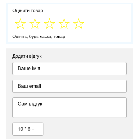
Оцінити товар
Оцініть, будь ласка, товар
Додати відгук
Ваше ім'я
Ваш email
Сам відгук
10 * 6 =