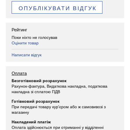
ОПУБЛІКУВАТИ ВІДГУК
Рейтинг
Поки ніхто не голосував
Оцінити товар
Написати відгук
Оплата
Безготівковий розрахунок
Рахунок-фактура, Видаткова накладна, податкова
накладна зі сплатою ПДВ
Готівковий розрахунок
При передачі товару кур'єром або ж самовивозі з
магазину
Накладений платіж
Оплата здійснюється при отриманні у відділенні