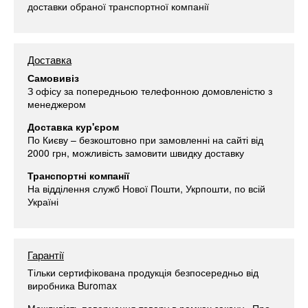
доставки обраної транспортної компанії
Доставка
Самовивіз
З офісу за попередньою телефонною домовленістю з
менеджером
Доставка кур'єром
По Києву – безкоштовно при замовленні на сайті від
2000 грн, можливість замовити швидку доставку
Транспортні компанії
На відділення служб Нової Пошти, Укрпошти, по всій
Україні
Гарантії
Тільки сертифікована продукція безпосередньо від
виробника Buromax