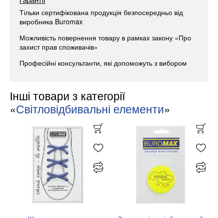
Тільки сертифікована продукція безпосередньо від
виробника Buromax
Можливість повернення товару в рамках закону «Про
захист прав споживачів»
Професійні консультанти, які допоможуть з вибором
Інші товари з категорії
«
Світловідбивальні елементи
»