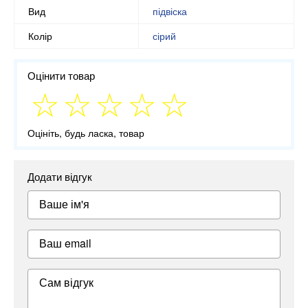
Вид
підвіска
Колір
сірий
Оцінити товар
Оцініть, будь ласка, товар
Додати відгук
Ваше ім'я
Ваш email
Сам відгук