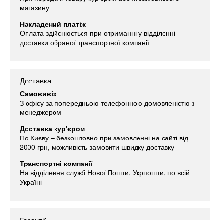
магазину
Накладений платіж
Оплата здійснюється при отриманні у відділенні
доставки обраної транспортної компанії
Доставка
Самовивіз
З офісу за попередньою телефонною домовленістю з
менеджером
Доставка кур'єром
По Києву – безкоштовно при замовленні на сайті від
2000 грн, можливість замовити швидку доставку
Транспортні компанії
На відділення служб Нової Пошти, Укрпошти, по всій
Україні
Гарантії