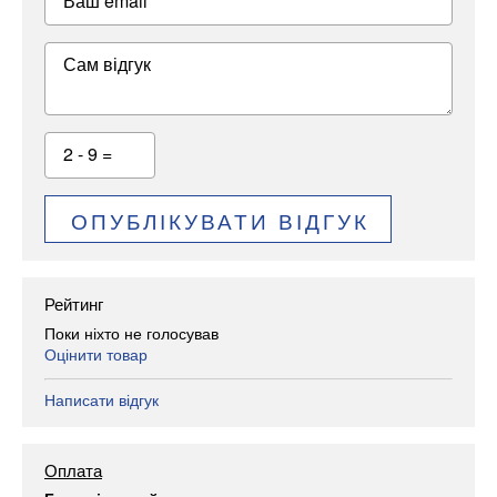
Ваш email
Сам відгук
2 - 9 =
ОПУБЛІКУВАТИ ВІДГУК
Рейтинг
Поки ніхто не голосував
Оцінити товар
Написати відгук
Оплата