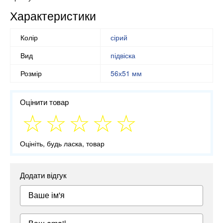
Характеристики
Колір
сірий
Вид
підвіска
Розмір
56х51 мм
Оцінити товар
Оцініть, будь ласка, товар
Додати відгук
Ваше ім'я