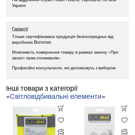
Україні
Гарантії
Тільки сертифікована продукція безпосередньо від
виробника Buromax
Можливість повернення товару в рамках закону «Про
захист прав споживачів»
Професійні консультанти, які допоможуть з вибором
Інші товари з категорії
«
Світловідбивальні елементи
»