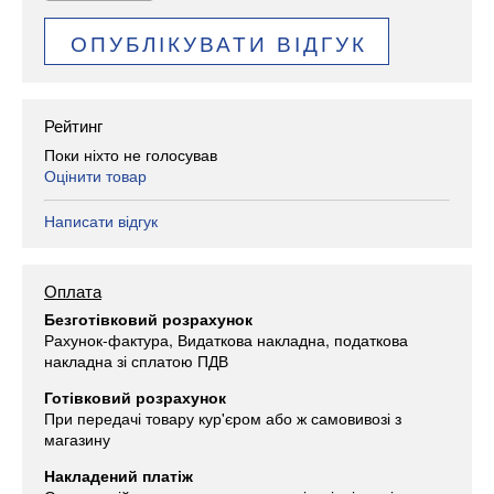
ОПУБЛІКУВАТИ ВІДГУК
Рейтинг
Поки ніхто не голосував
Оцінити товар
Написати відгук
Оплата
Безготівковий розрахунок
Рахунок-фактура, Видаткова накладна, податкова
накладна зі сплатою ПДВ
Готівковий розрахунок
При передачі товару кур'єром або ж самовивозі з
магазину
Накладений платіж