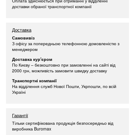
Оплата здійснюється при отриманні у відділенні
доставки обраної транспортної компанії
Доставка
Самовивіз
З офісу за попередньою телефонною домовленістю з
менеджером
Доставка кур'єром
По Києву – безкоштовно при замовленні на сайті від
2000 грн, можливість замовити швидку доставку
Транспортні компанії
На відділення служб Нової Пошти, Укрпошти, по всій
Україні
Гарантії
Тільки сертифікована продукція безпосередньо від
виробника Buromax