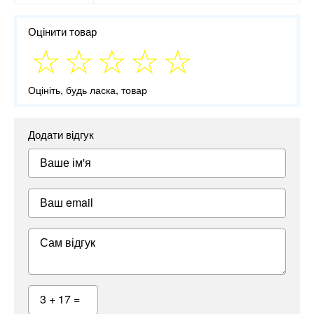
Оцінити товар
Оцініть, будь ласка, товар
Додати відгук
Ваше ім'я
Ваш email
Сам відгук
3 + 17 =