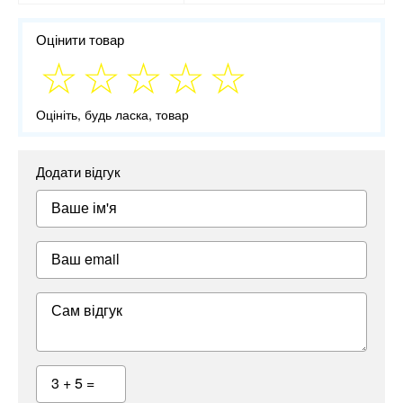
Оцінити товар
Оцініть, будь ласка, товар
Додати відгук
Ваше ім'я
Ваш email
Сам відгук
3 + 5 =