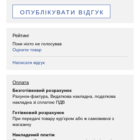
ОПУБЛІКУВАТИ ВІДГУК
Рейтинг
Поки ніхто не голосував
Оцінити товар
Написати відгук
Оплата
Безготівковий розрахунок
Рахунок-фактура, Видаткова накладна, податкова
накладна зі сплатою ПДВ
Готівковий розрахунок
При передачі товару кур'єром або ж самовивозі з
магазину
Накладений платіж