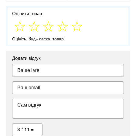
Оцінити товар
Оцініть, будь ласка, товар
Додати відгук
Ваше ім'я
Ваш email
Сам відгук
3 * 11 =