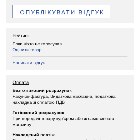
ОПУБЛІКУВАТИ ВІДГУК
Рейтинг
Поки ніхто не голосував
Оцінити товар
Написати відгук
Оплата
Безготівковий розрахунок
Рахунок-фактура, Видаткова накладна, податкова
накладна зі сплатою ПДВ
Готівковий розрахунок
При передачі товару кур'єром або ж самовивозі з
магазину
Накладений платіж