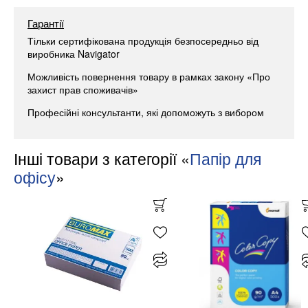
Гарантії
Тільки сертифікована продукція безпосередньо від
виробника Navigator
Можливість повернення товару в рамках закону «Про
захист прав споживачів»
Професійні консультанти, які допоможуть з вибором
Інші товари з категорії «
Папір для
офісу
»