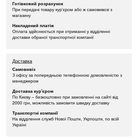
Готівковий розрахунок
При передачі товару кур'єром або ж самовивозі з
магазину
Накладений платіж
Оплата здійснюється при отриманні у відділенні
доставки обраної транспортної компанії
Доставка
Самовивіз
З офісу за попередньою телефонною домовленістю з
менеджером
Доставка кур'єром
По Києву – безкоштовно при замовленні на сайті від
2000 грн, можливість замовити швидку доставку
Транспортні компанії
На відділення служб Нової Пошти, Укрпошти, по всій
Україні