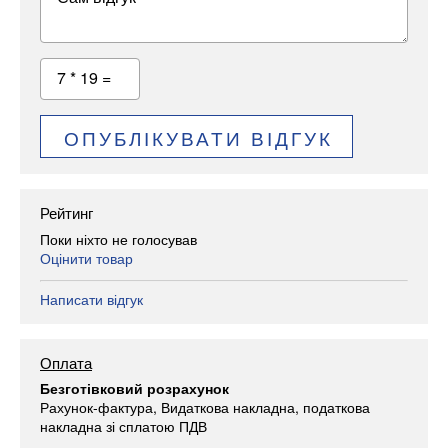
7 * 19 =
ОПУБЛІКУВАТИ ВІДГУК
Рейтинг
Поки ніхто не голосував
Оцінити товар
Написати відгук
Оплата
Безготівковий розрахунок
Рахунок-фактура, Видаткова накладна, податкова
накладна зі сплатою ПДВ