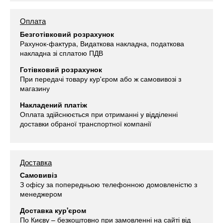
Оплата
Безготівковий розрахунок
Рахунок-фактура, Видаткова накладна, податкова
накладна зі сплатою ПДВ
Готівковий розрахунок
При передачі товару кур'єром або ж самовивозі з
магазину
Накладений платіж
Оплата здійснюється при отриманні у відділенні
доставки обраної транспортної компанії
Доставка
Самовивіз
З офісу за попередньою телефонною домовленістю з
менеджером
Доставка кур'єром
По Києву – безкоштовно при замовленні на сайті від