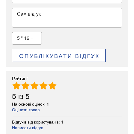
Сам відгук
5 * 16 =
ОПУБЛІКУВАТИ ВІДГУК
Рейтинг
5
із
5
На основі оцінок:
1
Оцінити товар
Відгуків від користувачів:
1
Написати відгук