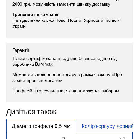
2000 грн, можливість замовити швидку доставку
Транспортні компанії
На відділення служб Нової Пошти, Укрпошти, по всій
Україні
Гарантії
Тільки сертифікована продукція безпосередньо від
виробника Buromax
Можливість повернення товару в рамках закону «Про
захист прав споживачів»
Професійні консультанти, які допоможуть з вибором
Дивіться також
Діаметр грифеля 0.5 мм
Колір корпусу чорний