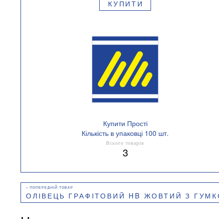
КУПИТИ
Купити Прості
Кількість в упаковці 100 шт.
Всього товарів
3
ОЛІВЕЦЬ ГРАФІТОВИЙ HB ЖОВТИЙ З ГУМКОЮ Т