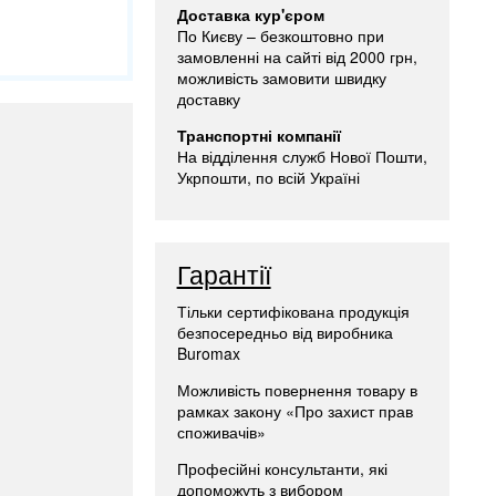
Доставка кур'єром
По Києву – безкоштовно при
замовленні на сайті від 2000 грн,
можливість замовити швидку
доставку
Транспортні компанії
На відділення служб Нової Пошти,
Укрпошти, по всій Україні
Гарантії
Тільки сертифікована продукція
безпосередньо від виробника
Buromax
Можливість повернення товару в
рамках закону «Про захист прав
споживачів»
Професійні консультанти, які
допоможуть з вибором