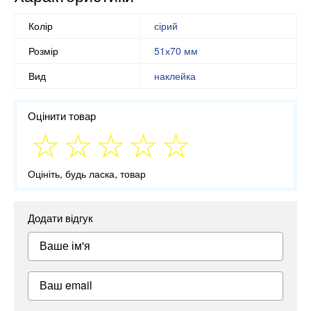
Колір
сірий
Розмір
51х70 мм
Вид
наклейка
Оцінити товар
Оцініть, будь ласка, товар
Додати відгук
Ваше ім'я
Ваш email