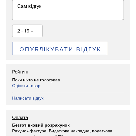
Сам відгук
2 - 19 =
ОПУБЛІКУВАТИ ВІДГУК
Рейтинг
Поки ніхто не голосував
Оцінити товар
Написати відгук
Оплата
Безготівковий розрахунок
Рахунок-фактура, Видаткова накладна, податкова