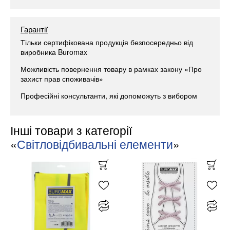
Гарантії
Тільки сертифікована продукція безпосередньо від
виробника Buromax
Можливість повернення товару в рамках закону «Про
захист прав споживачів»
Професійні консультанти, які допоможуть з вибором
Інші товари з категорії
«
Світловідбивальні елементи
»