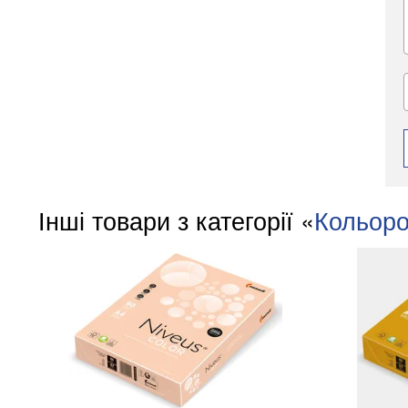
Інші товари з категорії «
Кольоро