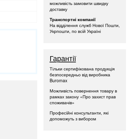
можливість замовити швидку
доставку
Транспортні компанії
На відділення служб Нової Пошти,
Укрпошти, по всій Україні
Гарантії
Тільки сертифікована продукція
безпосередньо від виробника
Buromax
Можливість повернення товару в
рамках закону «Про захист прав
споживачів»
Професійні консультанти, які
допоможуть з вибором