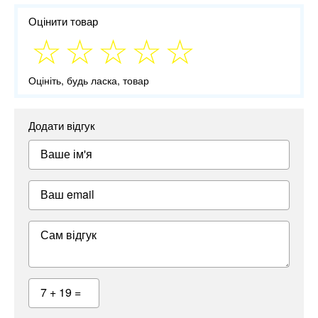
Оцінити товар
Оцініть, будь ласка, товар
Додати відгук
Ваше ім'я
Ваш email
Сам відгук
7 + 19 =