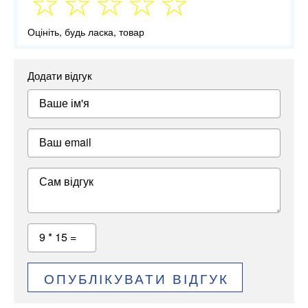
Оцініть, будь ласка, товар
Додати відгук
Ваше ім'я
Ваш email
Сам відгук
9 * 15 =
ОПУБЛІКУВАТИ ВІДГУК