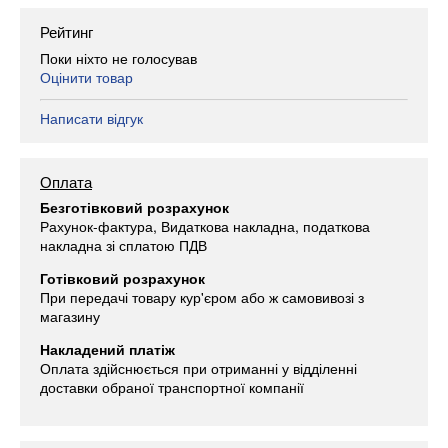
Рейтинг
Поки ніхто не голосував
Оцінити товар
Написати відгук
Оплата
Безготівковий розрахунок
Рахунок-фактура, Видаткова накладна, податкова
накладна зі сплатою ПДВ
Готівковий розрахунок
При передачі товару кур'єром або ж самовивозі з
магазину
Накладений платіж
Оплата здійснюється при отриманні у відділенні
доставки обраної транспортної компанії