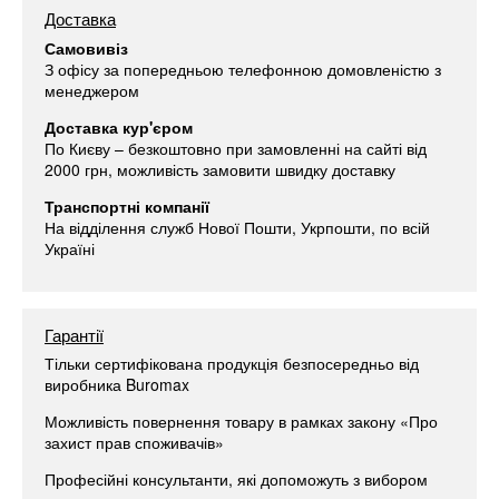
Доставка
Самовивіз
З офісу за попередньою телефонною домовленістю з
менеджером
Доставка кур'єром
По Києву – безкоштовно при замовленні на сайті від
2000 грн, можливість замовити швидку доставку
Транспортні компанії
На відділення служб Нової Пошти, Укрпошти, по всій
Україні
Гарантії
Тільки сертифікована продукція безпосередньо від
виробника Buromax
Можливість повернення товару в рамках закону «Про
захист прав споживачів»
Професійні консультанти, які допоможуть з вибором