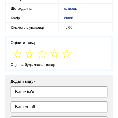
Що видаляє
олівець
Колір
білий
Кількість в упаковці
1
,
60
Оцінити товар
Оцініть, будь ласка, товар
Додати відгук
Ваше ім'я
Ваш email