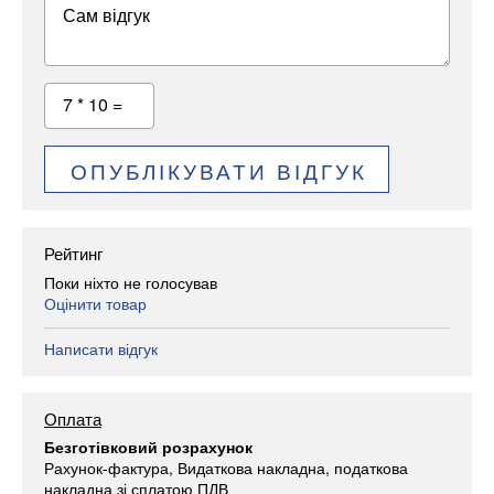
Сам відгук
7 * 10 =
ОПУБЛІКУВАТИ ВІДГУК
Рейтинг
Поки ніхто не голосував
Оцінити товар
Написати відгук
Оплата
Безготівковий розрахунок
Рахунок-фактура, Видаткова накладна, податкова
накладна зі сплатою ПДВ