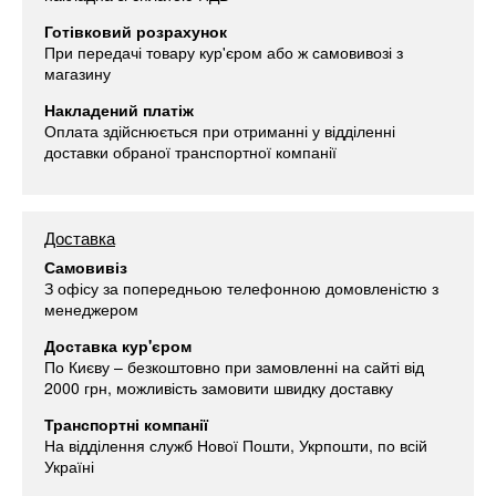
Готівковий розрахунок
При передачі товару кур'єром або ж самовивозі з
магазину
Накладений платіж
Оплата здійснюється при отриманні у відділенні
доставки обраної транспортної компанії
Доставка
Самовивіз
З офісу за попередньою телефонною домовленістю з
менеджером
Доставка кур'єром
По Києву – безкоштовно при замовленні на сайті від
2000 грн, можливість замовити швидку доставку
Транспортні компанії
На відділення служб Нової Пошти, Укрпошти, по всій
Україні