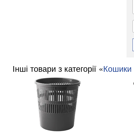
Інші товари з категорії «
Кошики 