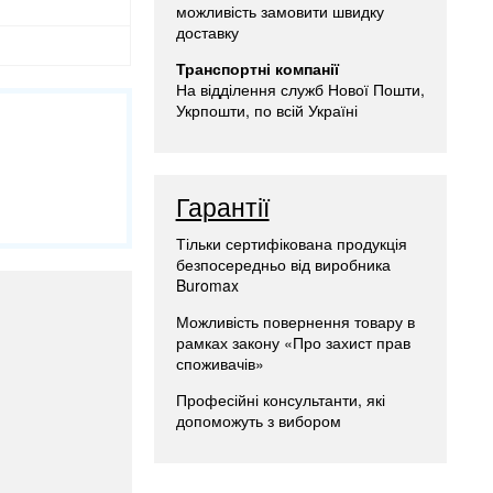
можливість замовити швидку
доставку
Транспортні компанії
На відділення служб Нової Пошти,
Укрпошти, по всій Україні
Гарантії
Тільки сертифікована продукція
безпосередньо від виробника
Buromax
Можливість повернення товару в
рамках закону «Про захист прав
споживачів»
Професійні консультанти, які
допоможуть з вибором