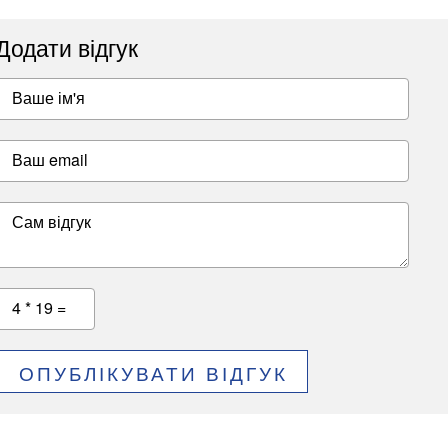
Додати відгук
Ваше ім'я
Ваш email
Сам відгук
4 * 19 =
ОПУБЛІКУВАТИ ВІДГУК