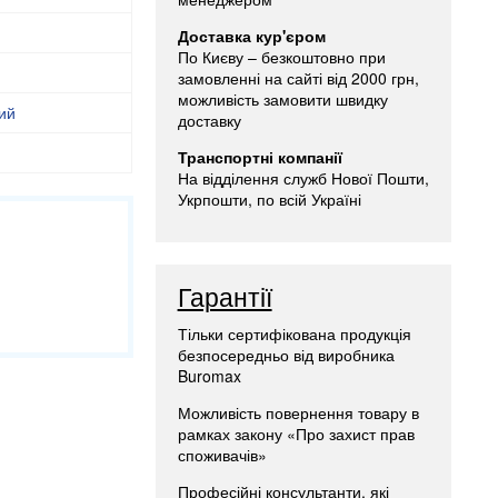
Доставка кур'єром
По Києву – безкоштовно при
замовленні на сайті від 2000 грн,
можливість замовити швидку
рий
доставку
Транспортні компанії
На відділення служб Нової Пошти,
Укрпошти, по всій Україні
Гарантії
Тільки сертифікована продукція
безпосередньо від виробника
Buromax
Можливість повернення товару в
рамках закону «Про захист прав
споживачів»
Професійні консультанти, які