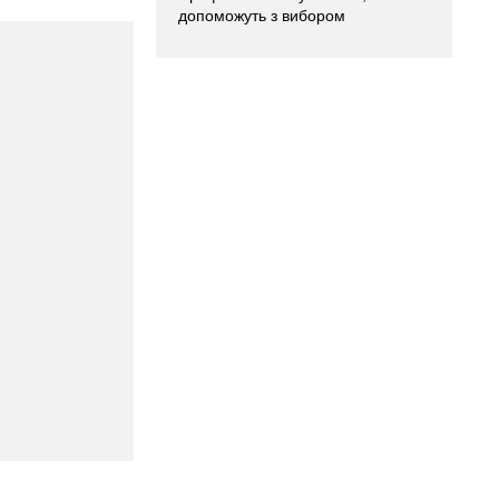
допоможуть з вибором