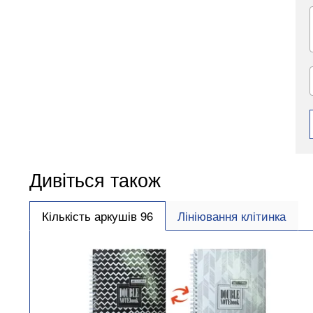
Дивіться також
Кількість аркушів 96
Лініювання клітинка