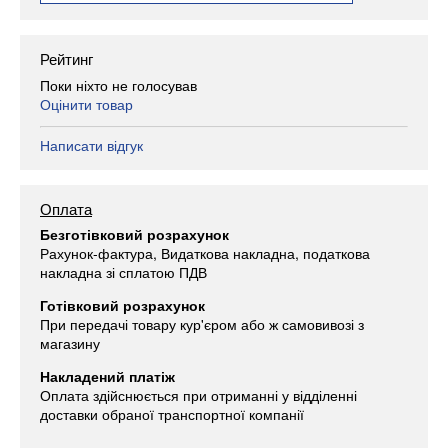
Рейтинг
Поки ніхто не голосував
Оцінити товар
Написати відгук
Оплата
Безготівковий розрахунок
Рахунок-фактура, Видаткова накладна, податкова
накладна зі сплатою ПДВ
Готівковий розрахунок
При передачі товару кур'єром або ж самовивозі з
магазину
Накладений платіж
Оплата здійснюється при отриманні у відділенні
доставки обраної транспортної компанії