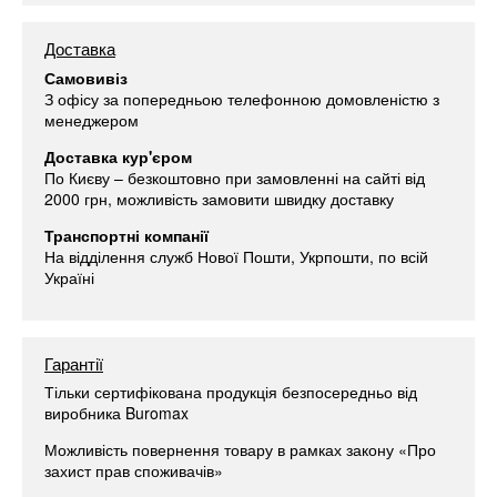
Доставка
Самовивіз
З офісу за попередньою телефонною домовленістю з
менеджером
Доставка кур'єром
По Києву – безкоштовно при замовленні на сайті від
2000 грн, можливість замовити швидку доставку
Транспортні компанії
На відділення служб Нової Пошти, Укрпошти, по всій
Україні
Гарантії
Тільки сертифікована продукція безпосередньо від
виробника Buromax
Можливість повернення товару в рамках закону «Про
захист прав споживачів»