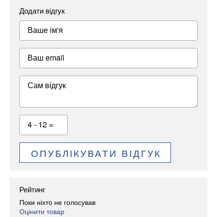
Додати відгук
Ваше ім'я
Ваш email
Сам відгук
4 - 12 =
ОПУБЛІКУВАТИ ВІДГУК
Рейтинг
Поки ніхто не голосував
Оцінити товар