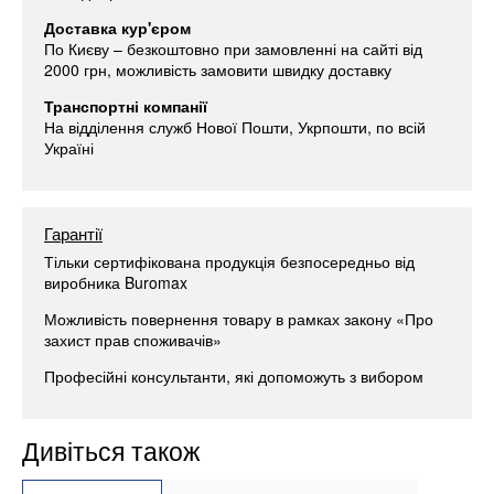
Доставка кур'єром
По Києву – безкоштовно при замовленні на сайті від
2000 грн, можливість замовити швидку доставку
Транспортні компанії
На відділення служб Нової Пошти, Укрпошти, по всій
Україні
Гарантії
Тільки сертифікована продукція безпосередньо від
виробника Buromax
Можливість повернення товару в рамках закону «Про
захист прав споживачів»
Професійні консультанти, які допоможуть з вибором
Дивіться також