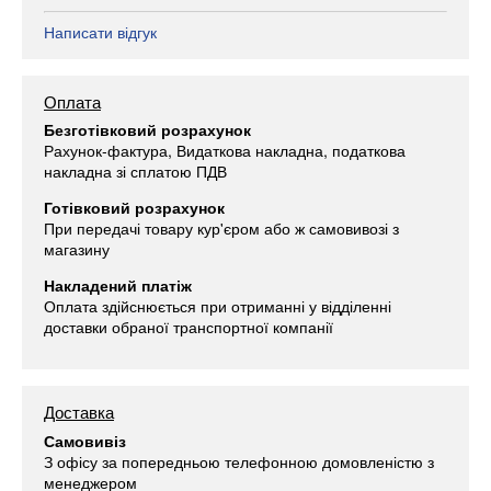
Написати відгук
Оплата
Безготівковий розрахунок
Рахунок-фактура, Видаткова накладна, податкова
накладна зі сплатою ПДВ
Готівковий розрахунок
При передачі товару кур'єром або ж самовивозі з
магазину
Накладений платіж
Оплата здійснюється при отриманні у відділенні
доставки обраної транспортної компанії
Доставка
Самовивіз
З офісу за попередньою телефонною домовленістю з
менеджером