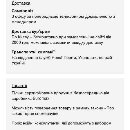
Доставка
Самовивіз
З офісу за попередньою телефонною домовленістю з
менеджером
Доставка кур'єром
По Києву – безкоштовно при замовленні на сайті від
2000 грн, можливість замовити швидку доставку
Транспортні компанії
На відділення служб Нової Пошти, Укрпошти, по всій
Україні
Гарантії
Тільки сертифікована продукція безпосередньо від
виробника Buromax
Можливість повернення товару в рамках закону «Про
захист прав споживачів»
Професійні консультанти, які допоможуть з вибором