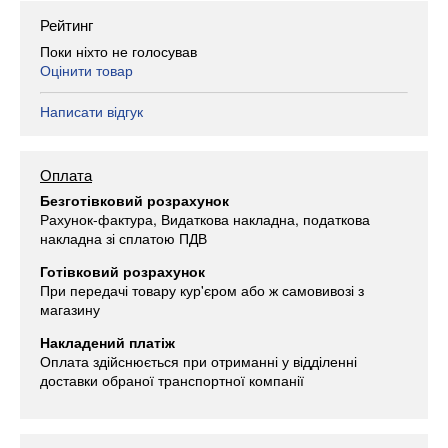
Рейтинг
Поки ніхто не голосував
Оцінити товар
Написати відгук
Оплата
Безготівковий розрахунок
Рахунок-фактура, Видаткова накладна, податкова
накладна зі сплатою ПДВ
Готівковий розрахунок
При передачі товару кур'єром або ж самовивозі з
магазину
Накладений платіж
Оплата здійснюється при отриманні у відділенні
доставки обраної транспортної компанії