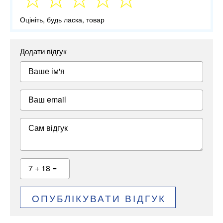
Оцініть, будь ласка, товар
Додати відгук
Ваше ім'я
Ваш email
Сам відгук
7 + 18 =
ОПУБЛІКУВАТИ ВІДГУК