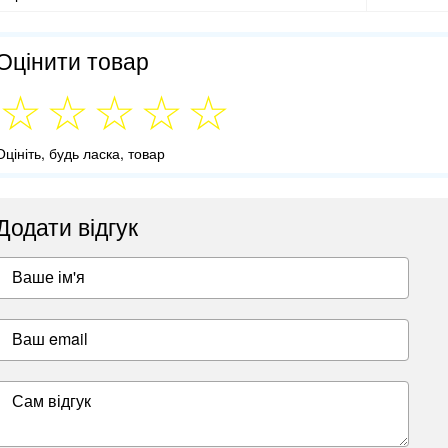
Оцінити товар
Оцініть, будь ласка, товар
Додати відгук
Ваше ім'я
Ваш email
Сам відгук