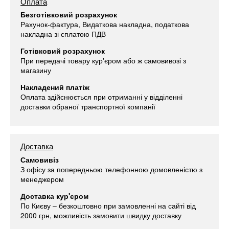
Оплата
Безготівковий розрахунок
Рахунок-фактура, Видаткова накладна, податкова
накладна зі сплатою ПДВ
Готівковий розрахунок
При передачі товару кур'єром або ж самовивозі з
магазину
Накладений платіж
Оплата здійснюється при отриманні у відділенні
доставки обраної транспортної компанії
Доставка
Самовивіз
З офісу за попередньою телефонною домовленістю з
менеджером
Доставка кур'єром
По Києву – безкоштовно при замовленні на сайті від
2000 грн, можливість замовити швидку доставку