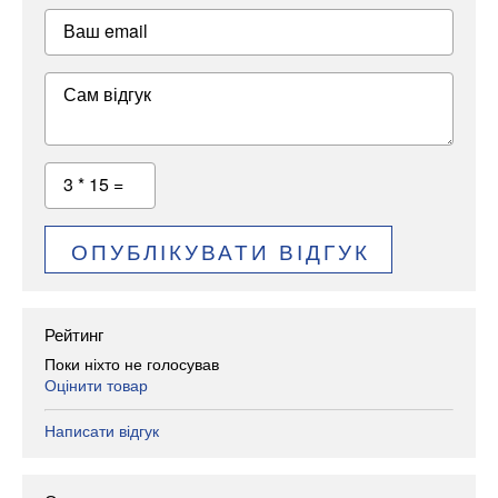
Ваш email
Сам відгук
3 * 15 =
ОПУБЛІКУВАТИ ВІДГУК
Рейтинг
Поки ніхто не голосував
Оцінити товар
Написати відгук