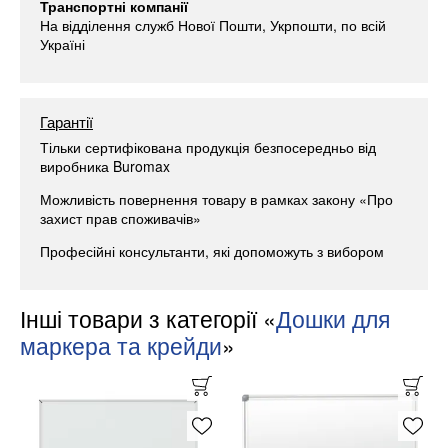
Транспортні компанії
На відділення служб Нової Пошти, Укрпошти, по всій
Україні
Гарантії
Тільки сертифікована продукція безпосередньо від
виробника Buromax
Можливість повернення товару в рамках закону «Про
захист прав споживачів»
Професійні консультанти, які допоможуть з вибором
Інші товари з категорії «
Дошки для
маркера та крейди
»