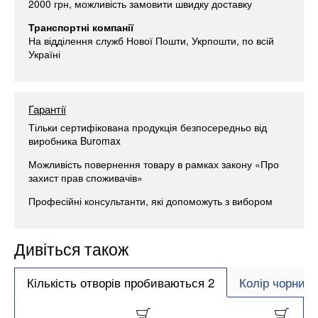
2000 грн, можливість замовити швидку доставку
Транспортні компанії
На відділення служб Нової Пошти, Укрпошти, по всій
Україні
Гарантії
Тільки сертифікована продукція безпосередньо від
виробника Buromax
Можливість повернення товару в рамках закону «Про
захист прав споживачів»
Професійні консультанти, які допоможуть з вибором
Дивіться також
Кількість отворів пробиваються 2
Колір чорний