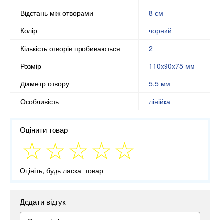
Відстань між отворами
8 см
Колір
чорний
Кількість отворів пробиваються
2
Розмір
110х90х75 мм
Діаметр отвору
5.5 мм
Особливість
лінійка
Оцінити товар
Оцініть, будь ласка, товар
Додати відгук