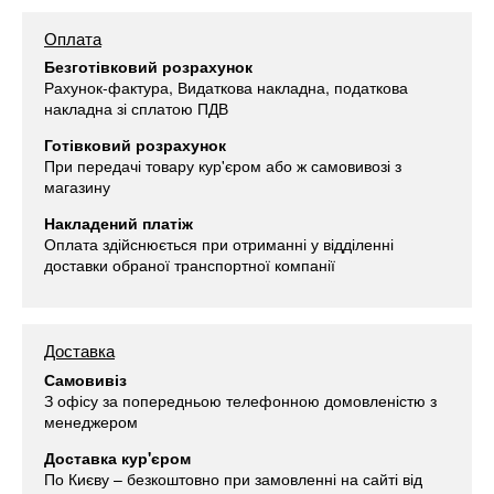
Оплата
Безготівковий розрахунок
Рахунок-фактура, Видаткова накладна, податкова
накладна зі сплатою ПДВ
Готівковий розрахунок
При передачі товару кур'єром або ж самовивозі з
магазину
Накладений платіж
Оплата здійснюється при отриманні у відділенні
доставки обраної транспортної компанії
Доставка
Самовивіз
З офісу за попередньою телефонною домовленістю з
менеджером
Доставка кур'єром
По Києву – безкоштовно при замовленні на сайті від