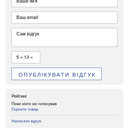
Ваше ім'я
Ваш email
Сам відгук
5 + 13 =
ОПУБЛІКУВАТИ ВІДГУК
Рейтинг
Поки ніхто не голосував
Оцінити товар
Написати відгук