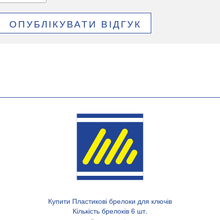
ОПУБЛІКУВАТИ ВІДГУК
Купити Пластикові брелоки для ключів
Кількість брелоків 6 шт.