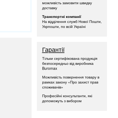
можливість замовити швидку
доставку
Транспортні компанії
На відділення служб Нової Пошти,
Укрпошти, по всій Україні
Гарантії
Тільки сертифікована продукція
безпосередньо від виробника
Buromax
Можливість повернення товару в
рамках закону «Про захист прав
споживачів»
Професійні консультанти, які
допоможуть з вибором