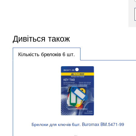
Дивіться також
Кількість брелоків 6 шт.
Брелоки для ключів 6шт. Buromax BM.5471-99