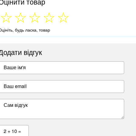
Оцінити товар
Оцініть, будь ласка, товар
Додати відгук
Ваше ім'я
Ваш email
Сам відгук
2 + 10 =