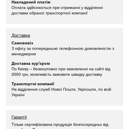
Накладений платіж
Оплата здійснюється при отриманні у відділенні
доставки обраної транспортної компанії
Доставка
Самовивіз
З офісу за попередньою телефонною домовленістю з
менеджером
Доставка кур'єром
По Києву – безкоштовно при замовленні на сайті від
2000 грн, можливість замовити швидку доставку
Транспортні компанії
На відділення служб Нової Пошти, Укрпошти, по всій
Україні
Гарантії
Тільки сертифікована продукція безпосередньо від