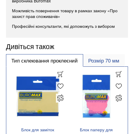
виробника Buromax
Можливість повернення товару в рамках закону «Про
захист прав споживачів»
Професійні консультанти, які допоможуть з вибором
Дивіться також
Тип склеювання проклеєний
Розмір 70 мм
Блок для заміток
Блок паперу для