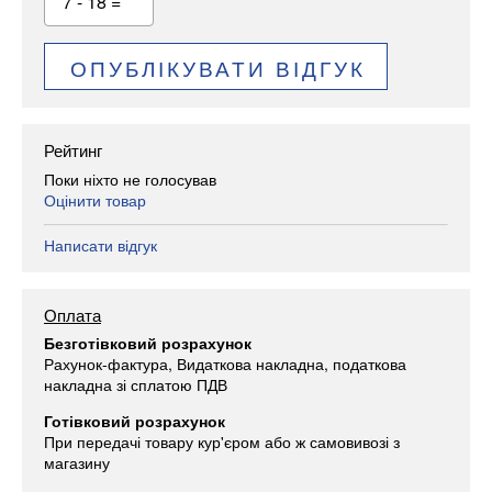
7 - 18 =
ОПУБЛІКУВАТИ ВІДГУК
Рейтинг
Поки ніхто не голосував
Оцінити товар
Написати відгук
Оплата
Безготівковий розрахунок
Рахунок-фактура, Видаткова накладна, податкова
накладна зі сплатою ПДВ
Готівковий розрахунок
При передачі товару кур'єром або ж самовивозі з
магазину