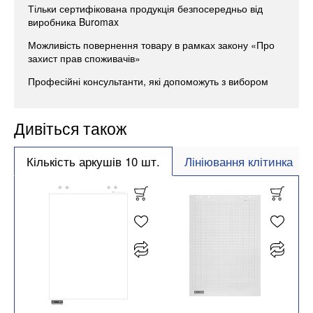
Тільки сертифікована продукція безпосередньо від
виробника Buromax
Можливість повернення товару в рамках закону «Про
захист прав споживачів»
Професійні консультанти, які допоможуть з вибором
Дивіться також
Кількість аркушів 10 шт.
Лініювання клітинка