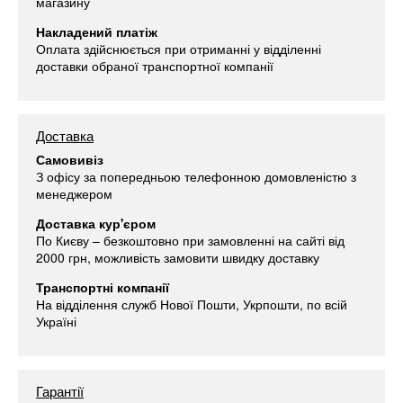
магазину
Накладений платіж
Оплата здійснюється при отриманні у відділенні
доставки обраної транспортної компанії
Доставка
Самовивіз
З офісу за попередньою телефонною домовленістю з
менеджером
Доставка кур'єром
По Києву – безкоштовно при замовленні на сайті від
2000 грн, можливість замовити швидку доставку
Транспортні компанії
На відділення служб Нової Пошти, Укрпошти, по всій
Україні
Гарантії