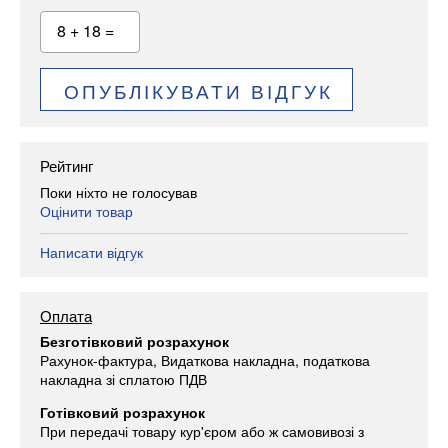
8 + 18 =
ОПУБЛІКУВАТИ ВІДГУК
Рейтинг
Поки ніхто не голосував
Оцінити товар
Написати відгук
Оплата
Безготівковий розрахунок
Рахунок-фактура, Видаткова накладна, податкова
накладна зі сплатою ПДВ
Готівковий розрахунок
При передачі товару кур'єром або ж самовивозі з