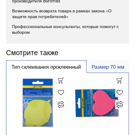
производителя Buromax
Возможность возврата товара в рамках закона «О
защите прав потребителей»
Профессиональные консультанты, которые помогут с
выбором
Смотрите также
Тип склеивания проклеенный
Размер 70 мм