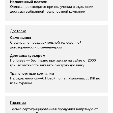
Наложенный платеж
Оплата производится при получении в отделении
доставки выбранной транспортной компании
Доставка
Самовывоз
С офиса по предварительной телефонной
договоренности с менеджером
Доставка курьером
По Киеву — бесплатно при заказе на сайте от 2000
грн, возможность заказать быструю доставку
Транспортные компании
На отделения служб Новой почты, Укрпочты, Justin по
всей Украине
Гарантии
Только сертифицированная продукция напрямую от