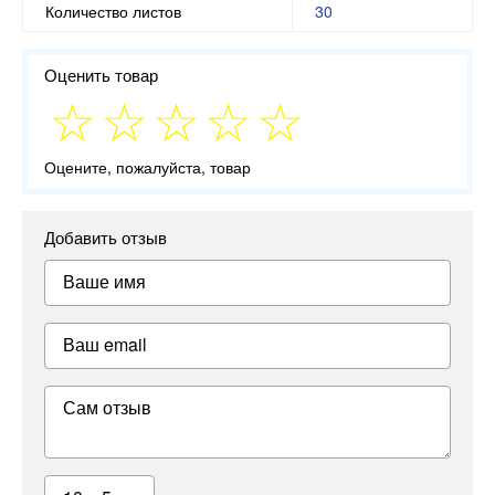
Количество листов
30
Оценить товар
Оцените, пожалуйста, товар
Добавить отзыв
Ваше имя
Ваш email
Сам отзыв