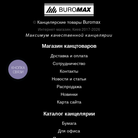
©
Канцелярские товары Buromax
Интернет-магазин, Киев 2017-2026
Максимум качественной канцелярии
Магазин канцтоваров
Доставка и оплата
Сотрудничество
КНОПКА
Контакты
СВЯЗИ
Новости и статьи
Распродажа
Новинки
Карта сайта
Каталог канцелярии
Бумага
Для офиса