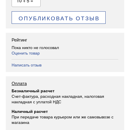
10 + 5 =
ОПУБЛИКОВАТЬ ОТЗЫВ
Рейтинг
Пока никто не голосовал
Оценить товар
Написать отзыв
Оплата
Безналичный расчет
Счет-фактура, расходная накладная, налоговая
накладная с уплатой НДС
Наличный расчет
При передаче товара курьером или же самовывозе с
магазина