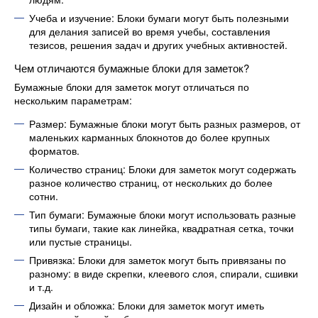
Учеба и изучение: Блоки бумаги могут быть полезными
для делания записей во время учебы, составления
тезисов, решения задач и других учебных активностей.
Чем отличаются бумажные блоки для заметок?
Бумажные блоки для заметок могут отличаться по
нескольким параметрам:
Размер: Бумажные блоки могут быть разных размеров, от
маленьких карманных блокнотов до более крупных
форматов.
Количество страниц: Блоки для заметок могут содержать
разное количество страниц, от нескольких до более
сотни.
Тип бумаги: Бумажные блоки могут использовать разные
типы бумаги, такие как линейка, квадратная сетка, точки
или пустые страницы.
Привязка: Блоки для заметок могут быть привязаны по
разному: в виде скрепки, клеевого слоя, спирали, сшивки
и т.д.
Дизайн и обложка: Блоки для заметок могут иметь