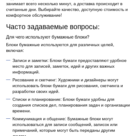
занимает всего несколько минут, а доставка происходит в
считанные дни. Выбирайте качество, доступную стоимость и
комфортное обслуживание!
Часто задаваемые вопросы:
Для чего используют бумажные блоки?
Блоки бумажные используются для различных целей,
включая:
Записи и заметки: Блоки бумаги предоставляют удобное
место для записей, заметок, идей и других важных
информаций.
Рисование и скетчинг: Художники и дизайнеры могут
использовать блоки бумаги для рисования, скетчинга и
разработки своих идей.
Списки и планирование: Блоки бумаги удобны для
создания списков дел, планирования задач и организации
времени.
Коммуникация и общение: Бумажные блоки могут
использоваться для записи сообщений, записок или
примечаний, которые могут быть переданы другим
людям.