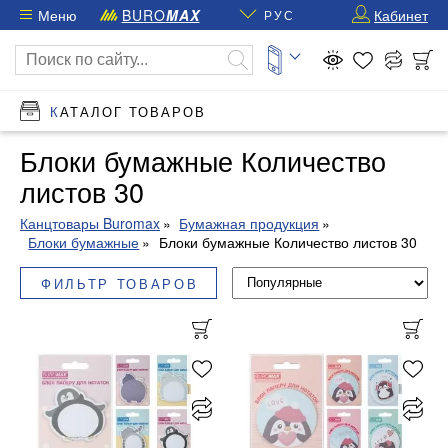
Меню
BURO
MAX
Кабинет
РУС
КАТАЛОГ ТОВАРОВ
Блоки бумажные Количество
листов 30
Канцтовары Buromax
Бумажная продукция
Блоки бумажные
Блоки бумажные Количество листов 30
ФИЛЬТР ТОВАРОВ