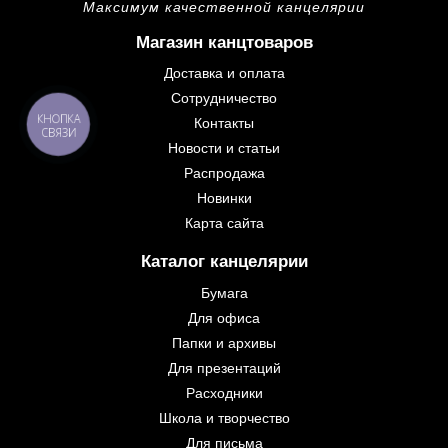
Максимум качественной канцелярии
Магазин канцтоваров
Доставка и оплата
Сотрудничество
КНОПКА
Контакты
СВЯЗИ
Новости и статьи
Распродажа
Новинки
Карта сайта
Каталог канцелярии
Бумага
Для офиса
Папки и архивы
Для презентаций
Расходники
Школа и творчество
Для письма