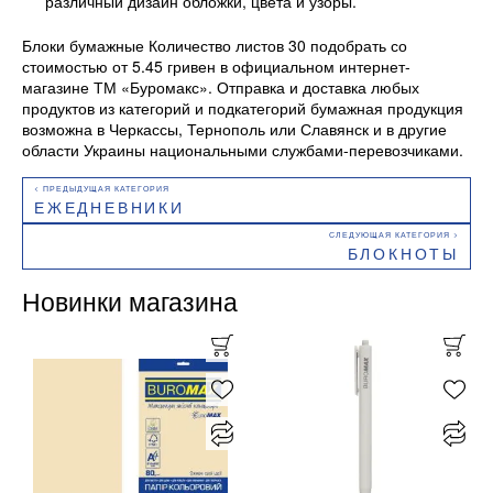
различный дизайн обложки, цвета и узоры.
Блоки бумажные Количество листов 30 подобрать со
стоимостью от 5.45 гривен в официальном интернет-
магазине ТМ «Буромакс». Отправка и доставка любых
продуктов из категорий и подкатегорий бумажная продукция
возможна в Черкассы, Тернополь или Славянск и в другие
области Украины национальными службами-перевозчиками.
ЕЖЕДНЕВНИКИ
БЛОКНОТЫ
Новинки магазина