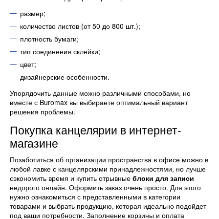
размер;
количество листов (от 50 до 800 шт.);
плотность бумаги;
тип соединения склейки;
цвет;
дизайнерские особенности.
Упорядочить данные можно различными способами, но
вместе с Buromax вы выбираете оптимальный вариант
решения проблемы.
Покупка канцелярии в интернет-
магазине
Позаботиться об организации пространства в офисе можно в
любой лавке с канцелярскими принадлежностями, но лучше
сэкономить время и купить отрывные
блоки для записи
недорого онлайн. Оформить заказ очень просто. Для этого
нужно ознакомиться с представленными в категории
товарами и выбрать продукцию, которая идеально подойдет
под ваши потребности. Заполнение корзины и оплата