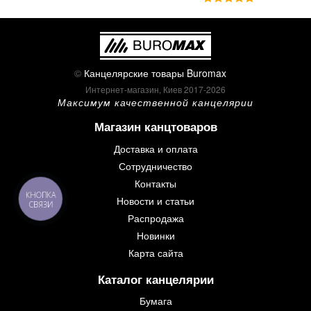
©
Канцелярские товары Buromax
Интернет-магазин, Киев 2017-2026
Максимум качественной канцелярии
Магазин канцтоваров
Доставка и оплата
Сотрудничество
Контакты
КНОПКА
Новости и статьи
СВЯЗИ
Распродажа
Новинки
Карта сайта
Каталог канцелярии
Бумага