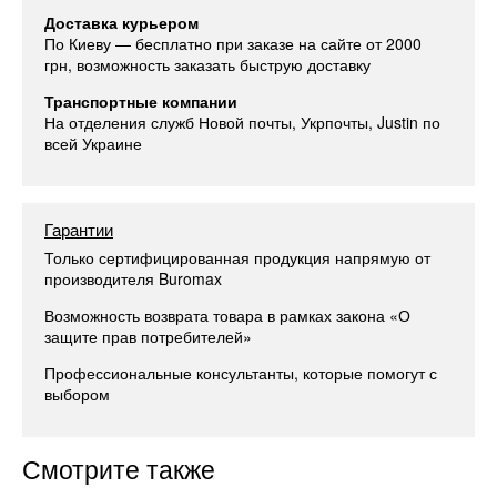
Доставка курьером
По Киеву — бесплатно при заказе на сайте от 2000
грн, возможность заказать быструю доставку
Транспортные компании
На отделения служб Новой почты, Укрпочты, Justin по
всей Украине
Гарантии
Только сертифицированная продукция напрямую от
производителя Buromax
Возможность возврата товара в рамках закона «О
защите прав потребителей»
Профессиональные консультанты, которые помогут с
выбором
Смотрите также