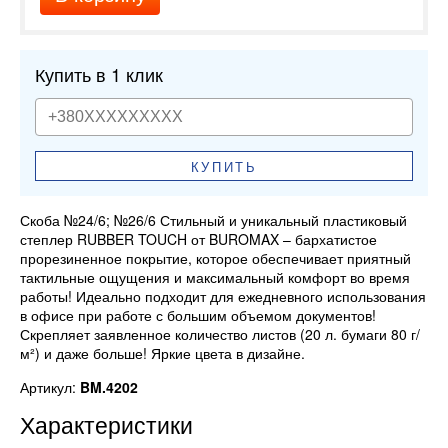
Купить в 1 клик
КУПИТЬ
Скоба №24/6; №26/6 Стильный и уникальный пластиковый
степлер RUBBER TOUCH от BUROMAX – бархатистое
прорезиненное покрытие, которое обеспечивает приятный
тактильные ощущения и максимальный комфорт во время
работы! Идеально подходит для ежедневного использования
в офисе при работе с большим объемом документов!
Скрепляет заявленное количество листов (20 л. бумаги 80 г/
м²) и даже больше! Яркие цвета в дизайне.
Артикул:
BM.4202
Характеристики