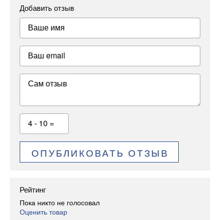
Добавить отзыв
Ваше имя
Ваш email
Сам отзыв
4 - 10 =
ОПУБЛИКОВАТЬ ОТЗЫВ
Рейтинг
Пока никто не голосовал
Оценить товар