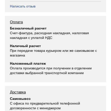
Написать отзыв
Оплата
Безналичный расчет
Счет-фактура, расходная накладная, налоговая
накладная с уплатой НДС
Наличный расчет
При передаче товара курьером или же самовывозе с
магазина
Наложенный платеж
Оплата производится при получении в отделении
доставки выбранной транспортной компании
Доставка
Самовывоз
С офиса по предварительной телефонной
договоренности с менеджером