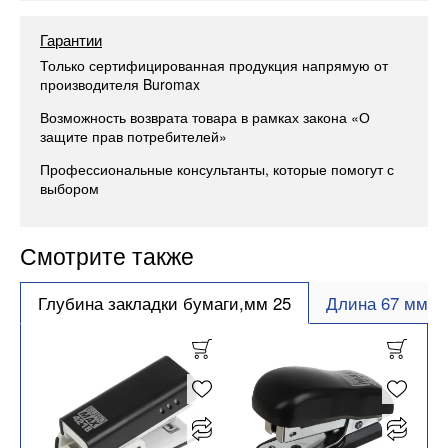
Гарантии
Только сертифицированная продукция напрямую от
производителя Buromax
Возможность возврата товара в рамках закона «О
защите прав потребителей»
Профессиональные консультанты, которые помогут с
выбором
Смотрите также
Глубина закладки бумаги,мм 25
Длина 67 мм