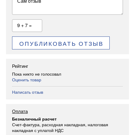
Сам отзыв
9 + 7 =
ОПУБЛИКОВАТЬ ОТЗЫВ
Рейтинг
Пока никто не голосовал
Оценить товар
Написать отзыв
Оплата
Безналичный расчет
Счет-фактура, расходная накладная, налоговая
накладная с уплатой НДС