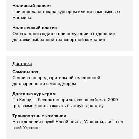
Наличный расчет
При передаче товара курьером или же самовывозе с
магазина
Наложенный платеж
Оплата производится при получении в отделении
доставки выбранной транспортной компании
Доставка
Самовывоз
С офиса по предварительной телефонной
договоренности с менеджером
Доставка курьером
По Киеву — бесплатно при заказе на сайте от 2000
грн, возможность заказать быструю доставку
Транспортные компании
На отделения служб Новой почты, Укрпочты, Justin по
всей Украине