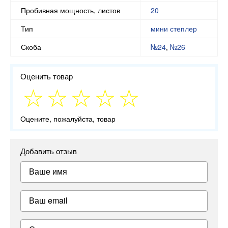
Пробивная мощность, листов
20
Тип
мини степлер
Скоба
№24
,
№26
Оценить товар
Оцените, пожалуйста, товар
Добавить отзыв
Ваше имя
Ваш email