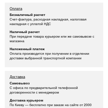
Оплата
Безналичный расчет
Счет-фактура, расходная накладная, налоговая
накладная с уплатой НДС
Наличный расчет
При передаче товара курьером или же самовывозе с
магазина
Наложенный платеж
Оплата производится при получении в отделении
доставки выбранной транспортной компании
Доставка
Самовывоз
С офиса по предварительной телефонной
договоренности с менеджером
Доставка курьером
По Киеву — бесплатно при заказе на сайте от 2000