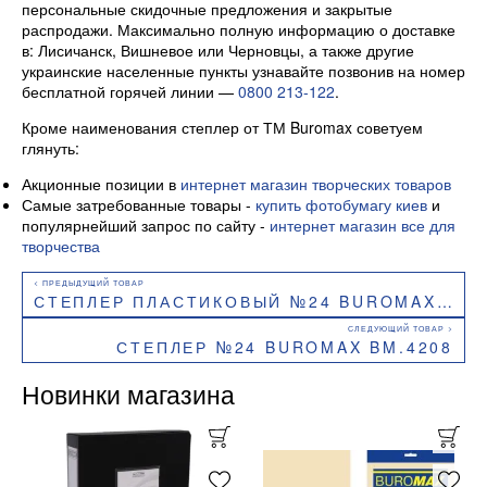
персональные скидочные предложения и закрытые
распродажи. Максимально полную информацию о доставке
в: Лисичанск, Вишневое или Черновцы, а также другие
украинские населенные пункты узнавайте позвонив на номер
бесплатной горячей линии —
0800 213-122
.
Кроме наименования степлер от ТМ Buromax советуем
глянуть:
Акционные позиции в
интернет магазин творческих товаров
Самые затребованные товары -
купить фотобумагу киев
и
популярнейший запрос по сайту -
интернет магазин все для
творчества
СТЕПЛЕР ПЛАСТИКОВЫЙ №24 BUROMAX BM.4201
СТЕПЛЕР №24 BUROMAX BM.4208
Новинки магазина