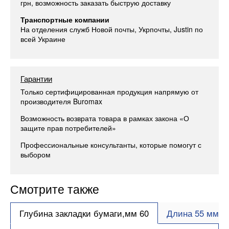
грн, возможность заказать быструю доставку
Транспортные компании
На отделения служб Новой почты, Укрпочты, Justin по
всей Украине
Гарантии
Только сертифицированная продукция напрямую от
производителя Buromax
Возможность возврата товара в рамках закона «О
защите прав потребителей»
Профессиональные консультанты, которые помогут с
выбором
Смотрите также
Глубина закладки бумаги,мм 60
Длина 55 мм