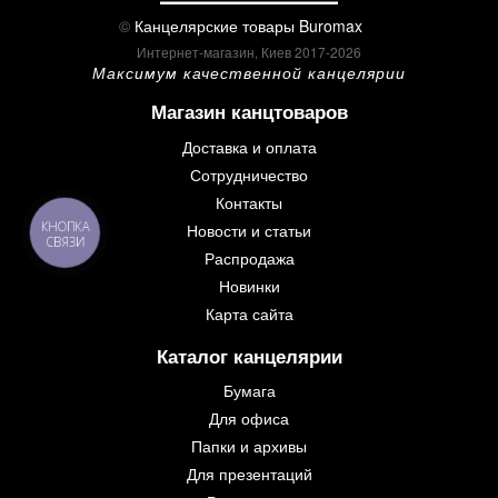
©
Канцелярские товары Buromax
Интернет-магазин, Киев 2017-2026
Максимум качественной канцелярии
Магазин канцтоваров
Доставка и оплата
Сотрудничество
Контакты
КНОПКА
Новости и статьи
СВЯЗИ
Распродажа
Новинки
Карта сайта
Каталог канцелярии
Бумага
Для офиса
Папки и архивы
Для презентаций