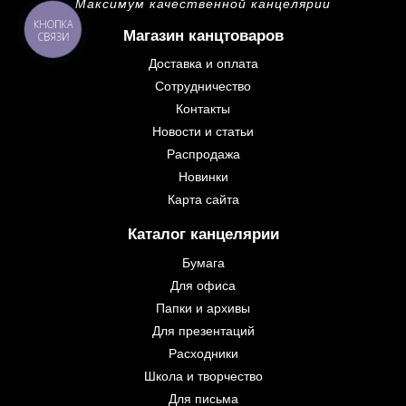
Максимум качественной канцелярии
Магазин канцтоваров
Доставка и оплата
Сотрудничество
Контакты
Новости и статьи
Распродажа
Новинки
Карта сайта
Каталог канцелярии
Бумага
Для офиса
Папки и архивы
Для презентаций
Расходники
Школа и творчество
Для письма