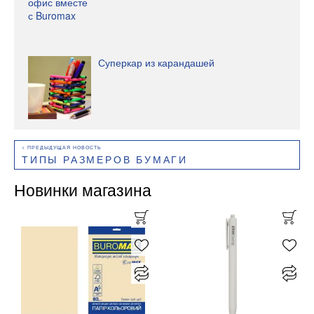
Суперкар из карандашей
ТИПЫ РАЗМЕРОВ БУМАГИ
Новинки магазина