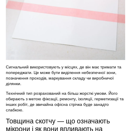
Сигнальний використовують у місцях, де він має тримати та
попереджати. Це може бути виділення небезпечної зони,
позначення проходів, маркування складу чи виробничої
ділянки.
Технічний тип розрахований на більш жорсткі умови. Його
обирають з метою фіксації, ремонту, ізоляції, герметизації та
інших робіт, де звичайна офісна стрічка буде занадто
слабкою.
Товщина скотчу — що означають
мікрони і як вони впливають на