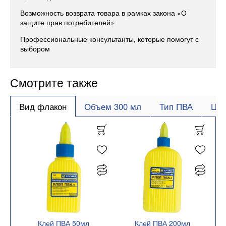
Возможность возврата товара в рамках закона «О
защите прав потребителей»
Профессиональные консультанты, которые помогут с
выбором
Смотрите также
Вид флакон
Объем 300 мл
Тип ПВА
Цве
Клей ПВА 50мл
Клей ПВА 200мл