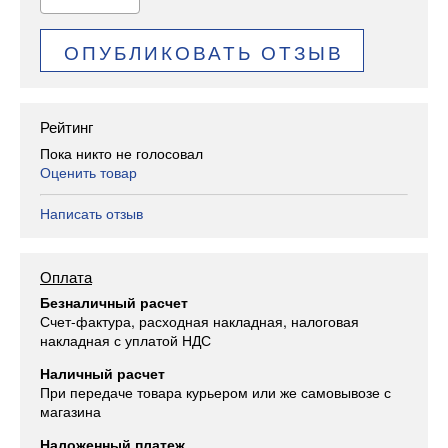
ОПУБЛИКОВАТЬ ОТЗЫВ
Рейтинг
Пока никто не голосовал
Оценить товар
Написать отзыв
Оплата
Безналичный расчет
Счет-фактура, расходная накладная, налоговая
накладная с уплатой НДС
Наличный расчет
При передаче товара курьером или же самовывозе с
магазина
Наложенный платеж