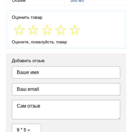
Оценить товар
Оцените, пожалуйста, товар
Добавить отзыв
Ваше имя
Ваш email
Сам отзыв
9 * 5 =