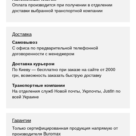
Оплата производится при получении в отделении
доставки выбранной транспортной компании
Доставка
Самовывоз
С офиса по предварительной телефонной
договоренности с менеджером
Доставка курьером
По Киеву — бесплатно при заказе на сайте от 2000
грн, возможность заказать быструю доставку
Транспортные компании
На отделения служб Новой почты, Укрпочты, Justin по
всей Украине
Гарантии
Только сертифицированная продукция напрямую от
производителя Buromax