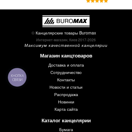
©
Канцелярские товары Buromax
Интернет-магазин, Киев 2017-2026
Максимум качественной канцелярии
Магазин канцтоваров
Доставка и оплата
Сотрудничество
КНОПКА
Контакты
СВЯЗИ
Новости и статьи
Распродажа
Новинки
Карта сайта
Каталог канцелярии
Бумага