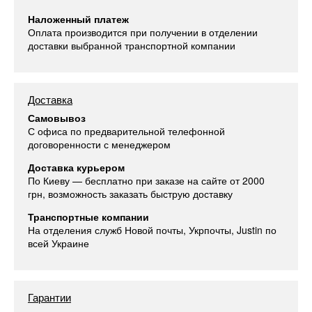
Наложенный платеж
Оплата производится при получении в отделении
доставки выбранной транспортной компании
Доставка
Самовывоз
С офиса по предварительной телефонной
договоренности с менеджером
Доставка курьером
По Киеву — бесплатно при заказе на сайте от 2000
грн, возможность заказать быструю доставку
Транспортные компании
На отделения служб Новой почты, Укрпочты, Justin по
всей Украине
Гарантии