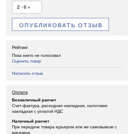
2 - 6 =
ОПУБЛИКОВАТЬ ОТЗЫВ
Рейтинг
Пока никто не голосовал
Оценить товар
Написать отзыв
Оплата
Безналичный расчет
Счет-фактура, расходная накладная, налоговая
накладная с уплатой НДС
Наличный расчет
При передаче товара курьером или же самовывозе с
магазина