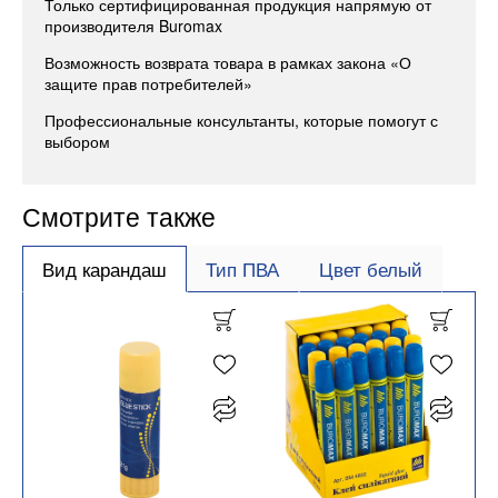
Только сертифицированная продукция напрямую от
производителя Buromax
Возможность возврата товара в рамках закона «О
защите прав потребителей»
Профессиональные консультанты, которые помогут с
выбором
Смотрите также
Вид карандаш
Тип ПВА
Цвет белый