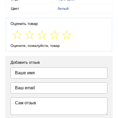
Цвет
белый
Оценить товар
Оцените, пожалуйста, товар
Добавить отзыв
Ваше имя
Ваш email
Сам отзыв