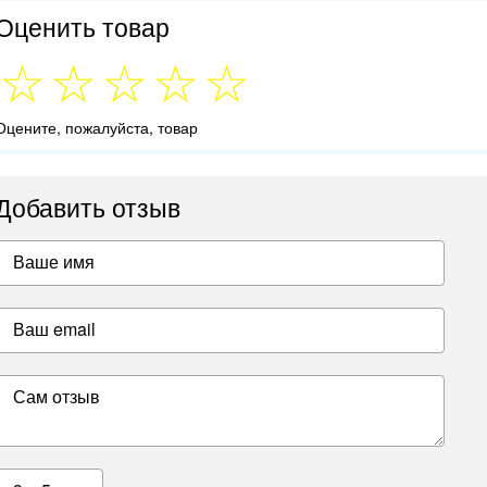
Оценить товар
Оцените, пожалуйста, товар
Добавить отзыв
Ваше имя
Ваш email
Сам отзыв